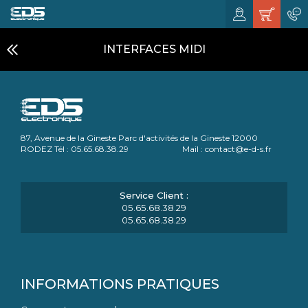
INTERFACES MIDI
87, Avenue de la Gineste Parc d'activités de la Gineste 12000
RODEZ Tél : 05.65.68.38.29 Mail : contact@e-d-s.fr
05.65.68.38.29
05.65.68.38.29
INFORMATIONS PRATIQUES