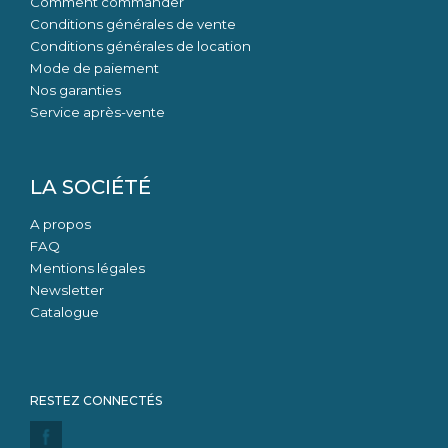
Comment commander
Conditions générales de vente
Conditions générales de location
Mode de paiement
Nos garanties
Service après-vente
LA SOCIÉTÉ
A propos
FAQ
Mentions légales
Newsletter
Catalogue