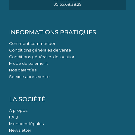
05.65.68.38.29
INFORMATIONS PRATIQUES
Comment commander
Conditions générales de vente
Conditions générales de location
Mode de paiement
Nos garanties
Service après-vente
LA SOCIÉTÉ
A propos
FAQ
Mentions légales
Newsletter