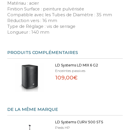
Matériau : acier
Finition Surface : peinture pulvérisée
Compatible avec les Tubes de Diamètre : 35 mm
Réduction vers : 16 mm
Type de Réglage : vis de serrage
Longueur : 140 mm
PRODUITS COMPLÉMENTAIRES
LD Systems LD MIX 6 G2
Enceintes passives
109,00€
DE LA MÊME MARQUE
LD Systems CURV 500 STS
Pieds HP