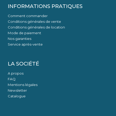
INFORMATIONS PRATIQUES
Comment commander
Conditions générales de vente
Conditions générales de location
Mode de paiement
Nos garanties
Service après-vente
LA SOCIÉTÉ
A propos
FAQ
Mentions légales
Newsletter
Catalogue