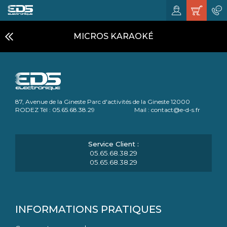
MICROS KARAOKÉ
87, Avenue de la Gineste Parc d'activités de la Gineste 12000
RODEZ Tél : 05.65.68.38.29 Mail : contact@e-d-s.fr
05.65.68.38.29
05.65.68.38.29
INFORMATIONS PRATIQUES