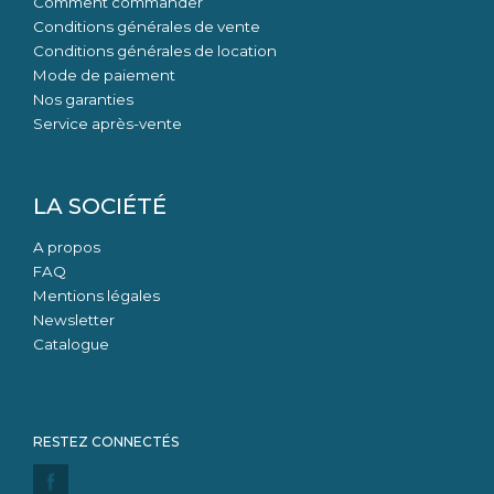
Comment commander
Conditions générales de vente
Conditions générales de location
Mode de paiement
Nos garanties
Service après-vente
LA SOCIÉTÉ
A propos
FAQ
Mentions légales
Newsletter
Catalogue