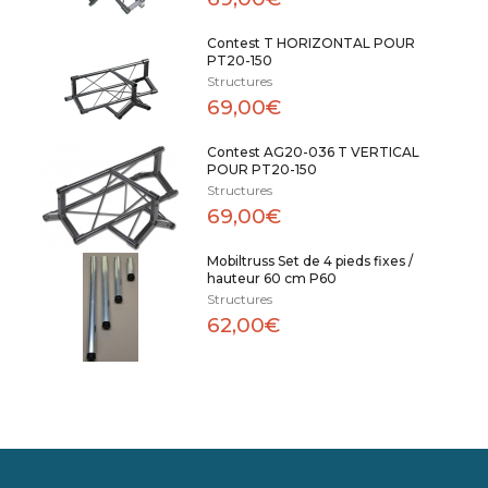
Contest T HORIZONTAL POUR
PT20-150
Structures
69,00€
Contest AG20-036 T VERTICAL
POUR PT20-150
Structures
69,00€
Mobiltruss Set de 4 pieds fixes /
hauteur 60 cm P60
Structures
62,00€