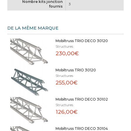
Nombre kits jonction
3
fournis
DE LA MÊME MARQUE
Mobiltruss TRIO DECO 30120
Structures
230,00€
Mobiltruss TRIO 30120
Structures
255,00€
Mobiltruss TRIO DECO 30102
Structures
126,00€
Mobiltruss TRIO DECO 30104