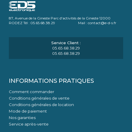
87, Avenue de la Gineste Parc d'activités de la Gineste 12000
RODEZ Tél : 05.65.68.38.29 Mail : contact@e-d-s.fr
05.65.68.38.29
05.65.68.38.29
INFORMATIONS PRATIQUES
Comment commander
Conditions générales de vente
Conditions générales de location
Mode de paiement
Nos garanties
Service après-vente