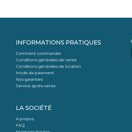
INFORMATIONS PRATIQUES
Comment commander
Conditions générales de vente
Conditions générales de location
Mode de paiement
Nos garanties
Service après-vente
LA SOCIÉTÉ
A propos
FAQ
Mentions légales