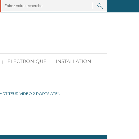
ELECTRONIQUE
INSTALLATION
|
|
|
ARTITEUR VIDEO 2 PORTS ATEN