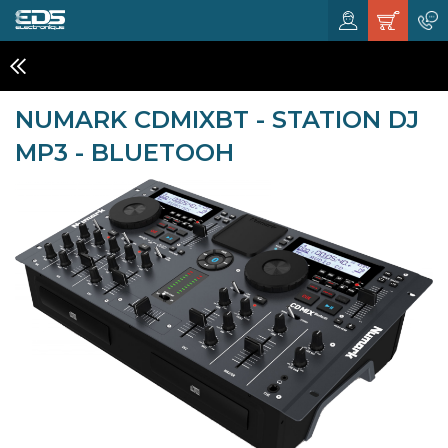
MIXAGE DJ
NUMARK CDMIXBT - STATION DJ
MP3 - BLUETOOH