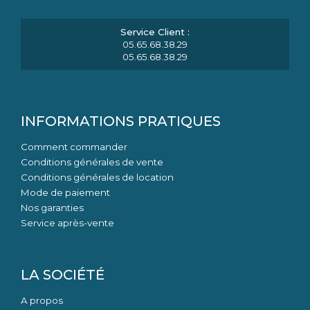
05.65.68.38.29
05.65.68.38.29
INFORMATIONS PRATIQUES
Comment commander
Conditions générales de vente
Conditions générales de location
Mode de paiement
Nos garanties
Service après-vente
LA SOCIÉTÉ
A propos