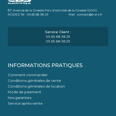
87, Avenue de la Gineste Parc d'activités de la Gineste 12000
RODEZ Tél : 05.65.68.38.29 Mail : contact@e-d-s.fr
05.65.68.38.29
05.65.68.38.29
INFORMATIONS PRATIQUES
Comment commander
Conditions générales de vente
Conditions générales de location
Mode de paiement
Nos garanties
Service après-vente