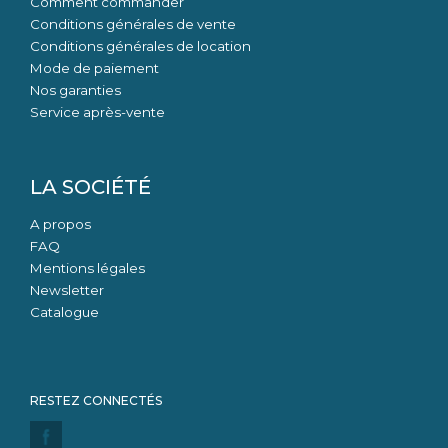
Comment commander
Conditions générales de vente
Conditions générales de location
Mode de paiement
Nos garanties
Service après-vente
LA SOCIÉTÉ
A propos
FAQ
Mentions légales
Newsletter
Catalogue