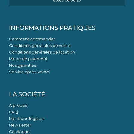
05.65.68.38.29
INFORMATIONS PRATIQUES
Comment commander
Conditions générales de vente
Conditions générales de location
Mode de paiement
Nos garanties
Service après-vente
LA SOCIÉTÉ
A propos
FAQ
Mentions légales
Newsletter
Catalogue