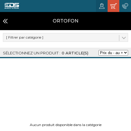
ORTOFON
[ Filtrer par catégorie ]
0 ARTICLE(S)
Aucun produit disponible dans la catégorie