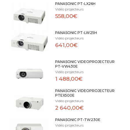
PANASONIC PT-LX26H
Vidéo projecteurs
558,00€
PANASONIC PT-LW25H
Vidéo projecteurs
641,00€
PANASONIC VIDEOPROJECTEUR
PT-VW430E
Vidéo projecteurs
1 488,00€
PANASONIC VIDEOPROJECTEUR
PTEX500E
Vidéo projecteurs
2 640,00€
PANASONIC PT-TW230E
Vidéo projecteurs