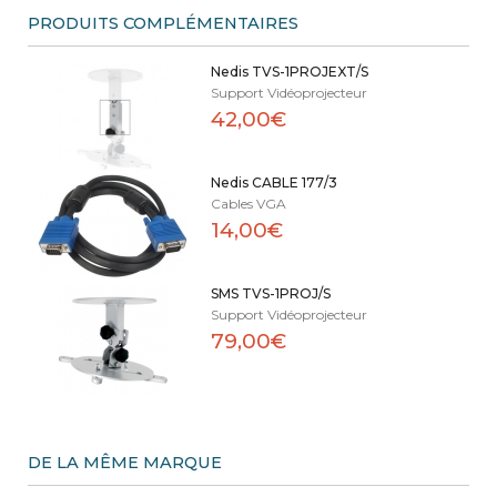
PRODUITS COMPLÉMENTAIRES
Nedis TVS-1PROJEXT/S
Support Vidéoprojecteur
42,00€
Nedis CABLE 177/3
Cables VGA
14,00€
SMS TVS-1PROJ/S
Support Vidéoprojecteur
79,00€
DE LA MÊME MARQUE