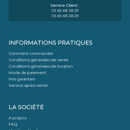
05.65.68.38.29
05.65.68.38.29
INFORMATIONS PRATIQUES
Comment commander
Conditions générales de vente
Conditions générales de location
Mode de paiement
Nos garanties
Service après-vente
LA SOCIÉTÉ
A propos
FAQ