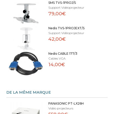
SMS TVS-1PROJ/S
Support Vidéoprojecteur
79,00€
Nedis TVS-1PROJEXT/S
Support Vidéoprojecteur
42,00€
Nedis CABLE 177/3
Cables VGA
14,00€
DE LA MÊME MARQUE
PANASONIC PT-LX26H
Vidéo projecteurs