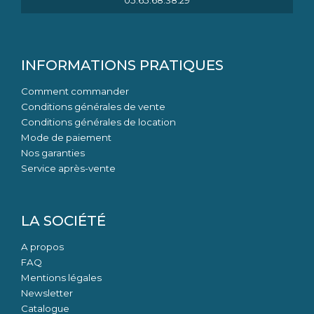
INFORMATIONS PRATIQUES
Comment commander
Conditions générales de vente
Conditions générales de location
Mode de paiement
Nos garanties
Service après-vente
LA SOCIÉTÉ
A propos
FAQ
Mentions légales
Newsletter
Catalogue