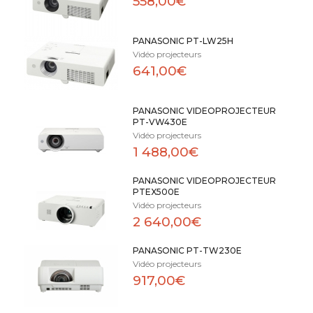
558,00€
PANASONIC PT-LW25H
Vidéo projecteurs
641,00€
PANASONIC VIDEOPROJECTEUR
PT-VW430E
Vidéo projecteurs
1 488,00€
PANASONIC VIDEOPROJECTEUR
PTEX500E
Vidéo projecteurs
2 640,00€
PANASONIC PT-TW230E
Vidéo projecteurs
917,00€