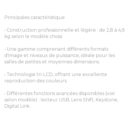
Principales caractéristique
• Construction professionnelle et légère : de 2,8 à 4,9
kg selon le modèle choisi.
• Une gamme comprenant différents formats
d'image et niveaux de puissance, idéale pour les
salles de petites et moyennes dimensions.
• Technologie tri-LCD, offrant une excellente
reproduction des couleurs.
• Différentes fonctions avancées disponibles (voir
selon modèle) : lecteur USB, Lens Shift, Keystone,
Digital Link.