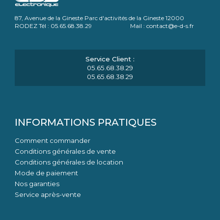
87, Avenue de la Gineste Parc d'activités de la Gineste 12000
RODEZ Tél : 05.65.68.38.29 Mail : contact@e-d-s.fr
05.65.68.38.29
05.65.68.38.29
INFORMATIONS PRATIQUES
Comment commander
Conditions générales de vente
Conditions générales de location
Mode de paiement
Nos garanties
Service après-vente