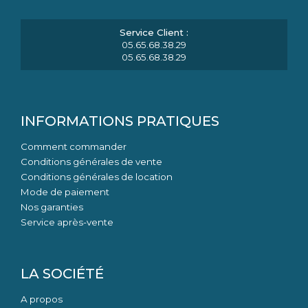
05.65.68.38.29
05.65.68.38.29
INFORMATIONS PRATIQUES
Comment commander
Conditions générales de vente
Conditions générales de location
Mode de paiement
Nos garanties
Service après-vente
LA SOCIÉTÉ
A propos