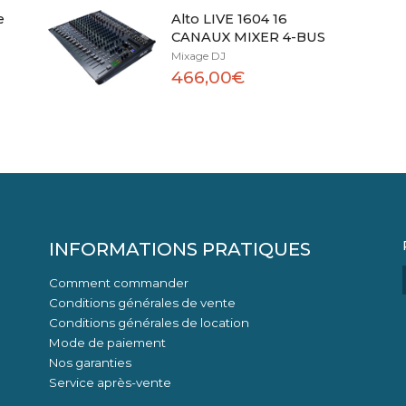
e
Alto LIVE 1604 16
CANAUX MIXER 4-BUS
Mixage DJ
466,00€
INFORMATIONS PRATIQUES
Comment commander
Conditions générales de vente
Conditions générales de location
Mode de paiement
Nos garanties
Service après-vente