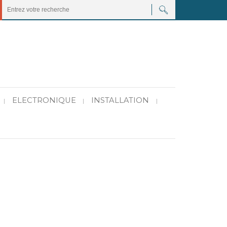
ELECTRONIQUE
INSTALLATION
|
|
|