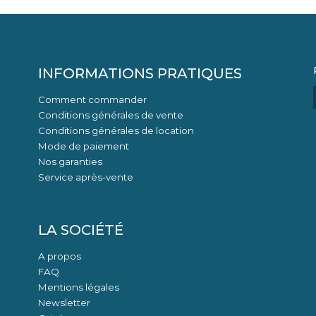
INFORMATIONS PRATIQUES
Comment commander
Conditions générales de vente
Conditions générales de location
Mode de paiement
Nos garanties
Service après-vente
LA SOCIÉTÉ
A propos
FAQ
Mentions légales
Newsletter