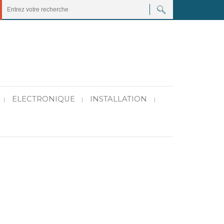
ELECTRONIQUE
INSTALLATION
|
|
|