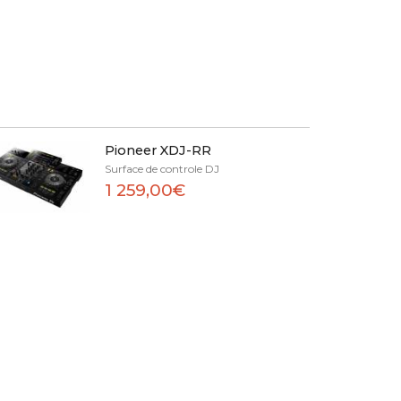
Pioneer XDJ-RR
Surface de controle DJ
1 259,00€