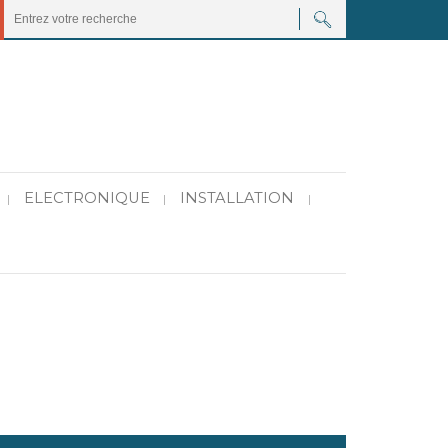
ELECTRONIQUE
INSTALLATION
|
|
|