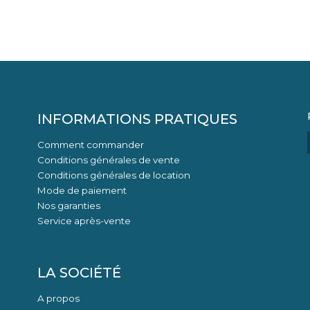
INFORMATIONS PRATIQUES
Comment commander
Conditions générales de vente
Conditions générales de location
Mode de paiement
Nos garanties
Service après-vente
LA SOCIÉTÉ
A propos