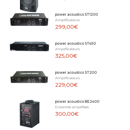
power acoustics ST1200
Amplificateurs
299,00€
power acoustics ST450
Amplificateurs
325,00€
power acoustics ST200
Amplificateurs
229,00€
power acoustics BE2400
Enceintes amplifiées
300,00€