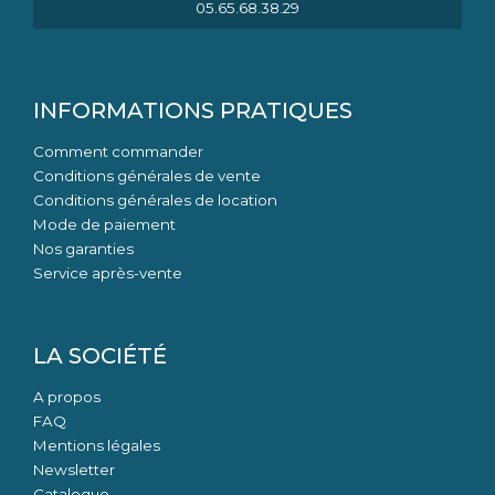
05.65.68.38.29
INFORMATIONS PRATIQUES
Comment commander
Conditions générales de vente
Conditions générales de location
Mode de paiement
Nos garanties
Service après-vente
LA SOCIÉTÉ
A propos
FAQ
Mentions légales
Newsletter
Catalogue