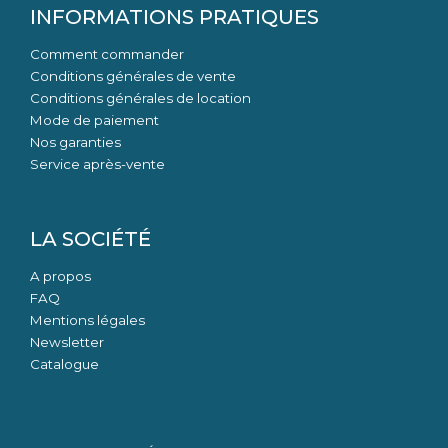
INFORMATIONS PRATIQUES
Comment commander
Conditions générales de vente
Conditions générales de location
Mode de paiement
Nos garanties
Service après-vente
LA SOCIÉTÉ
A propos
FAQ
Mentions légales
Newsletter
Catalogue