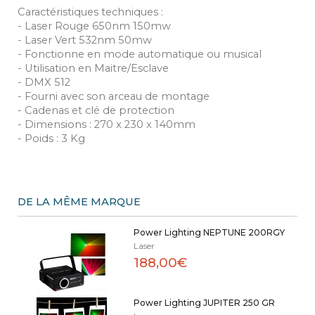
Caractéristiques techniques :
- Laser Rouge 650nm 150mw
- Laser Vert 532nm 50mw
- Fonctionne en mode automatique ou musical
- Utilisation en Maitre/Esclave
- DMX 512
- Fourni avec son arceau de montage
- Cadenas et clé de protection
- Dimensions : 270 x 230 x 140mm
- Poids : 3 Kg
DE LA MÊME MARQUE
Power Lighting NEPTUNE 200RGY
Laser
188,00€
Power Lighting JUPITER 250 GR