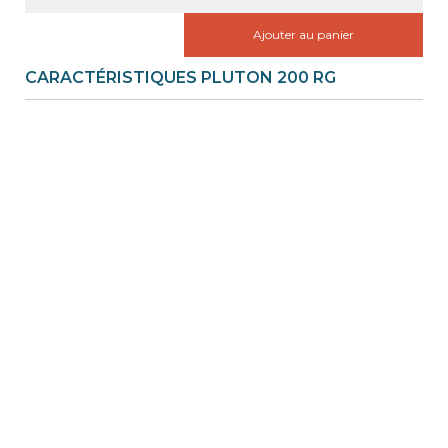
Ajouter au panier
CARACTÉRISTIQUES PLUTON 200 RG