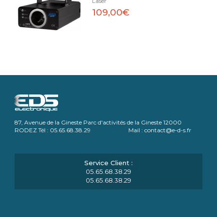
Laser
109,00€
87, Avenue de la Gineste Parc d'activités de la Gineste 12000
RODEZ Tél : 05.65.68.38.29 Mail : contact@e-d-s.fr
05.65.68.38.29
05.65.68.38.29