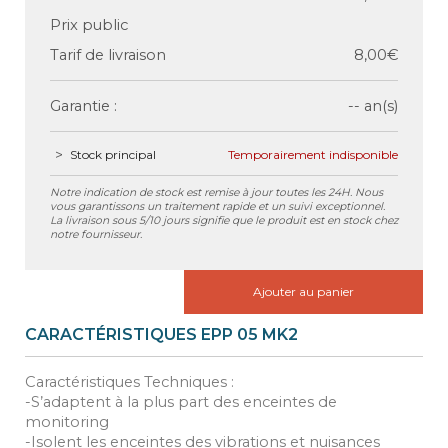
Prix public
Tarif de livraison
8,00€
Garantie :
-- an(s)
Stock principal
Temporairement indisponible
Notre indication de stock est remise à jour toutes les 24H. Nous
vous garantissons un traitement rapide et un suivi exceptionnel.
La livraison sous 5/10 jours signifie que le produit est en stock chez
notre fournisseur.
Ajouter au panier
CARACTÉRISTIQUES EPP 05 MK2
Caractéristiques Techniques :
-S’adaptent à la plus part des enceintes de
monitoring
-Isolent les enceintes des vibrations et nuisances