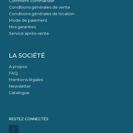
Comment commander
Conditions générales de vente
Conditions générales de location
Mode de paiement
Nos garanties
Service après-vente
LA SOCIÉTÉ
A propos
FAQ
Mentions légales
Newsletter
Catalogue