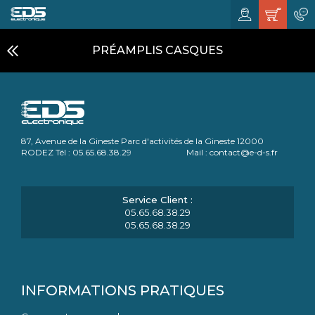
PRÉAMPLIS CASQUES
87, Avenue de la Gineste Parc d'activités de la Gineste 12000
RODEZ Tél : 05.65.68.38.29 Mail : contact@e-d-s.fr
05.65.68.38.29
05.65.68.38.29
INFORMATIONS PRATIQUES