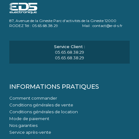
87, Avenue de la Gineste Parc d'activités de la Gineste 12000
RODEZ Tél : 05.65.68.38.29 Mail : contact@e-d-s.fr
05.65.68.38.29
05.65.68.38.29
INFORMATIONS PRATIQUES
Comment commander
Conditions générales de vente
Conditions générales de location
Mode de paiement
Nos garanties
Service après-vente