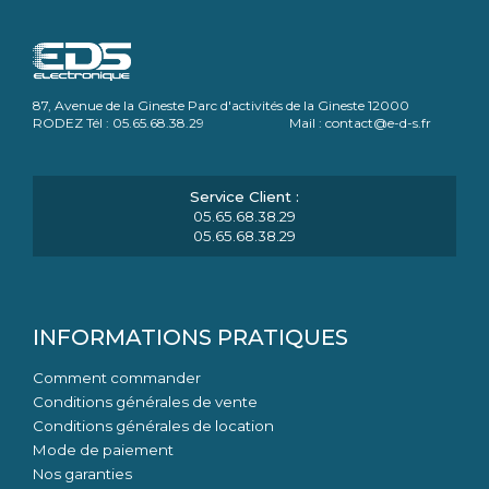
87, Avenue de la Gineste Parc d'activités de la Gineste 12000
RODEZ Tél : 05.65.68.38.29 Mail : contact@e-d-s.fr
05.65.68.38.29
05.65.68.38.29
INFORMATIONS PRATIQUES
Comment commander
Conditions générales de vente
Conditions générales de location
Mode de paiement
Nos garanties