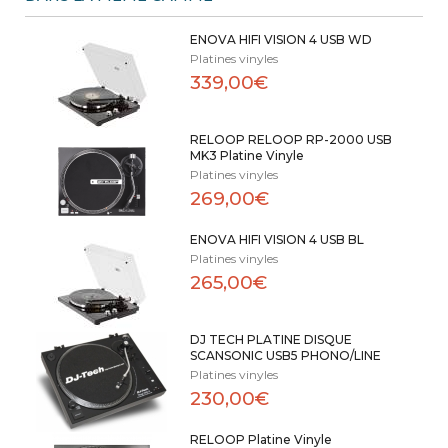
ENOVA HIFI VISION 4 USB WD
Platines vinyles
339,00€
RELOOP RELOOP RP-2000 USB
MK3 Platine Vinyle
Platines vinyles
269,00€
ENOVA HIFI VISION 4 USB BL
Platines vinyles
265,00€
DJ TECH PLATINE DISQUE
SCANSONIC USB5 PHONO/LINE
Platines vinyles
230,00€
RELOOP Platine Vinyle