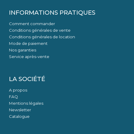
INFORMATIONS PRATIQUES
Comment commander
Conditions générales de vente
Conditions générales de location
Mode de paiement
Nos garanties
Service après-vente
LA SOCIÉTÉ
A propos
FAQ
Mentions légales
Newsletter
Catalogue