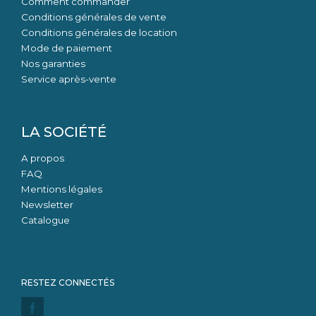
Comment commander
Conditions générales de vente
Conditions générales de location
Mode de paiement
Nos garanties
Service après-vente
LA SOCIÉTÉ
A propos
FAQ
Mentions légales
Newsletter
Catalogue