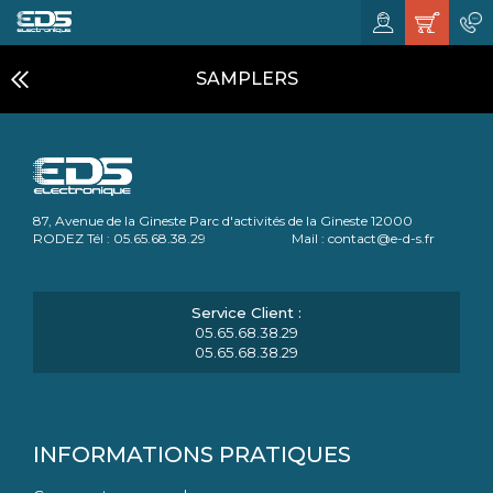
SAMPLERS
87, Avenue de la Gineste Parc d'activités de la Gineste 12000
RODEZ Tél : 05.65.68.38.29 Mail : contact@e-d-s.fr
05.65.68.38.29
05.65.68.38.29
INFORMATIONS PRATIQUES