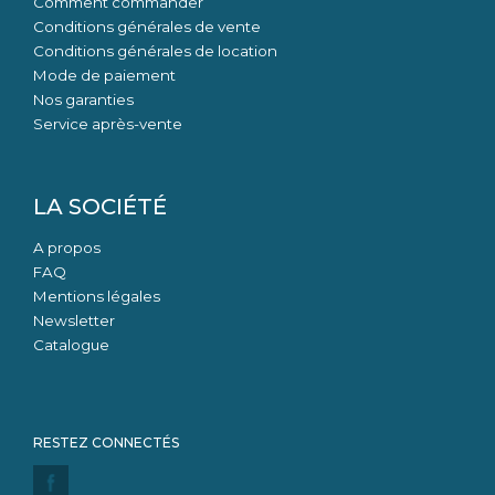
Comment commander
Conditions générales de vente
Conditions générales de location
Mode de paiement
Nos garanties
Service après-vente
LA SOCIÉTÉ
A propos
FAQ
Mentions légales
Newsletter
Catalogue