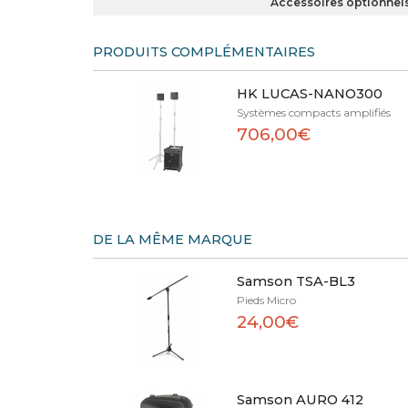
Accessoires optionnel
PRODUITS COMPLÉMENTAIRES
HK LUCAS-NANO300
Systèmes compacts amplifiés
706,00€
DE LA MÊME MARQUE
Samson TSA-BL3
Pieds Micro
24,00€
Samson AURO 412