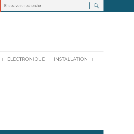
ELECTRONIQUE
INSTALLATION
|
|
|