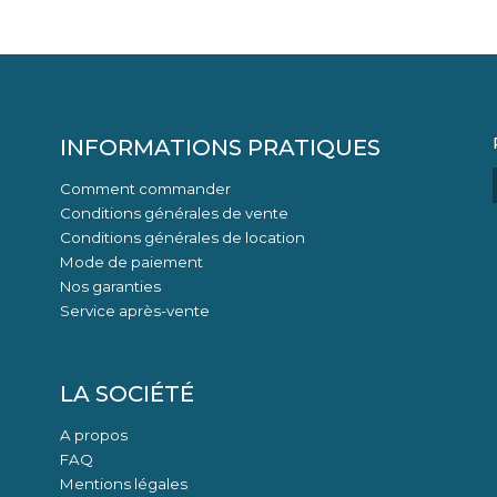
INFORMATIONS PRATIQUES
Comment commander
Conditions générales de vente
Conditions générales de location
Mode de paiement
Nos garanties
Service après-vente
LA SOCIÉTÉ
A propos
FAQ
Mentions légales