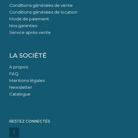
Conditions générales de vente
Conditions générales de location
Mode de paiement
Nos garanties
Service après-vente
LA SOCIÉTÉ
A propos
FAQ
Mentions légales
Newsletter
Catalogue