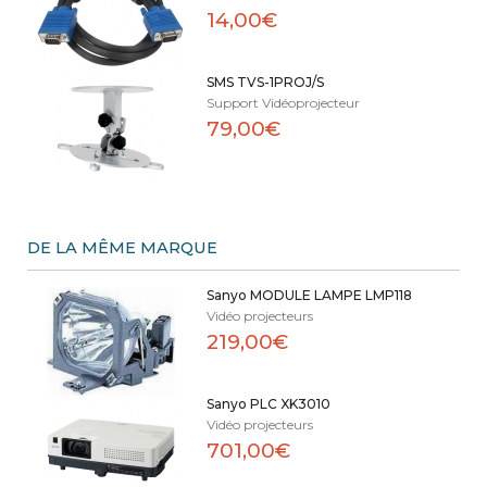
14,00€
SMS TVS-1PROJ/S
Support Vidéoprojecteur
79,00€
DE LA MÊME MARQUE
Sanyo MODULE LAMPE LMP118
Vidéo projecteurs
219,00€
Sanyo PLC XK3010
Vidéo projecteurs
701,00€