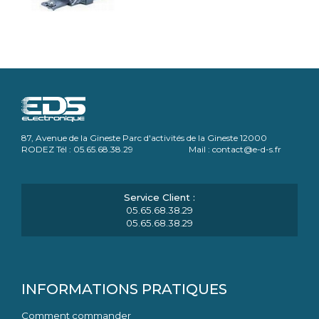
87, Avenue de la Gineste Parc d'activités de la Gineste 12000
RODEZ Tél : 05.65.68.38.29 Mail : contact@e-d-s.fr
05.65.68.38.29
05.65.68.38.29
INFORMATIONS PRATIQUES
Comment commander