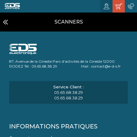
SCANNERS
87, Avenue de la Gineste Parc d'activités de la Gineste 12000
RODEZ Tél : 05.65.68.38.29 Mail : contact@e-d-s.fr
05.65.68.38.29
05.65.68.38.29
INFORMATIONS PRATIQUES