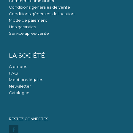
Comment commander
Conditions générales de vente
Conditions générales de location
Mode de paiement
Nos garanties
Service après-vente
LA SOCIÉTÉ
A propos
FAQ
Mentions légales
Newsletter
Catalogue