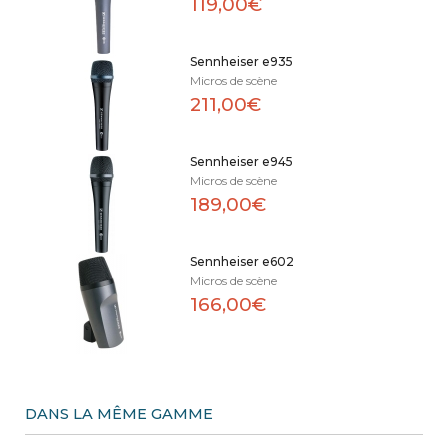
119,00€
Sennheiser e935
Micros de scène
211,00€
Sennheiser e945
Micros de scène
189,00€
Sennheiser e602
Micros de scène
166,00€
DANS LA MÊME GAMME