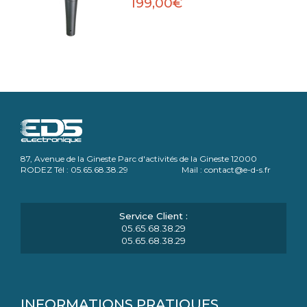
199,00€
87, Avenue de la Gineste Parc d'activités de la Gineste 12000
RODEZ Tél : 05.65.68.38.29 Mail : contact@e-d-s.fr
05.65.68.38.29
05.65.68.38.29
INFORMATIONS PRATIQUES