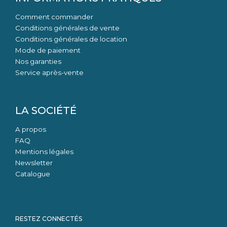
Comment commander
Conditions générales de vente
Conditions générales de location
Mode de paiement
Nos garanties
Service après-vente
LA SOCIÉTÉ
A propos
FAQ
Mentions légales
Newsletter
Catalogue