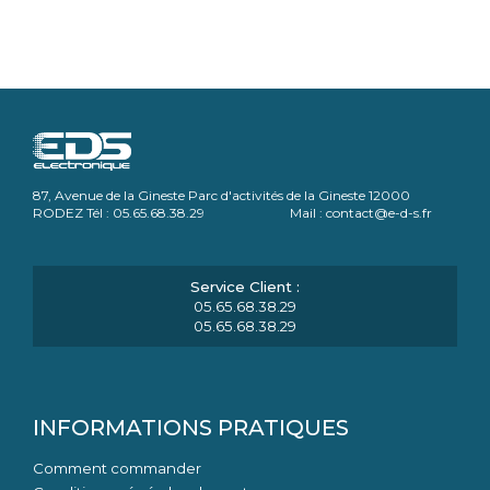
87, Avenue de la Gineste Parc d'activités de la Gineste 12000
RODEZ Tél : 05.65.68.38.29 Mail : contact@e-d-s.fr
05.65.68.38.29
05.65.68.38.29
INFORMATIONS PRATIQUES
Comment commander