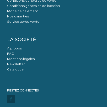
Conditions générales de vente
Conditions générales de location
Mode de paiement
Nos garanties
Service après-vente
LA SOCIÉTÉ
A propos
FAQ
Mentions légales
Newsletter
Catalogue