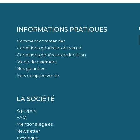
INFORMATIONS PRATIQUES
Comment commander
Conditions générales de vente
Conditions générales de location
Mode de paiement
Nos garanties
Service après-vente
LA SOCIÉTÉ
A propos
FAQ
Mentions légales
Newsletter
Catalogue