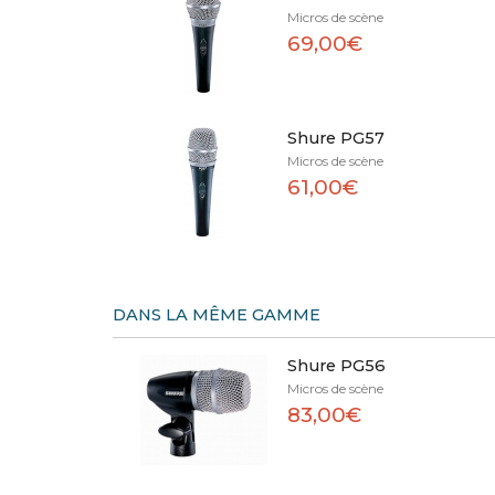
Micros de scène
69,00€
Shure PG57
Micros de scène
61,00€
DANS LA MÊME GAMME
Shure PG56
Micros de scène
83,00€