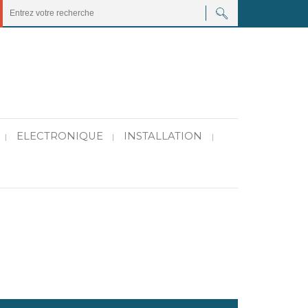
ELECTRONIQUE
INSTALLATION
|
|
|