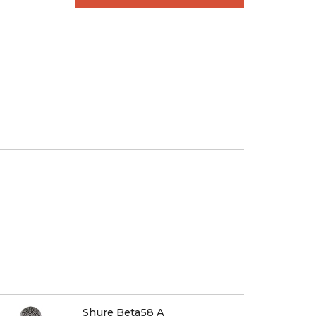
Shure Beta58 A