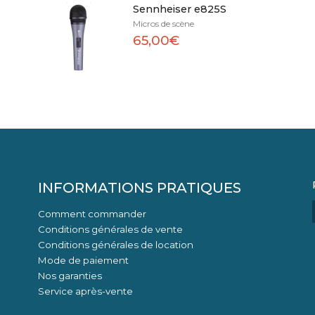
Sennheiser e825S
Micros de scène
65,00€
INFORMATIONS PRATIQUES
Comment commander
Conditions générales de vente
Conditions générales de location
Mode de paiement
Nos garanties
Service après-vente