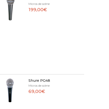
Micros de scène
199,00€
Shure PG48
Micros de scène
69,00€