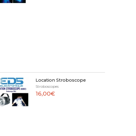
Location Stroboscope
Stroboscopes
16,00€