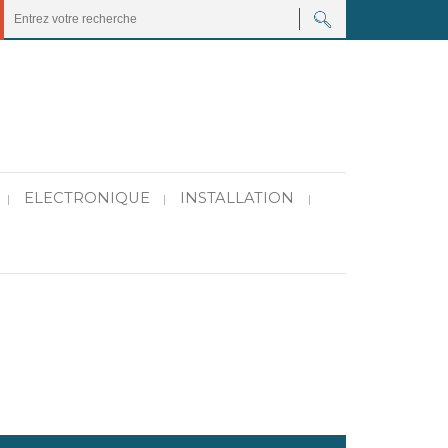
ELECTRONIQUE
INSTALLATION
|
|
|