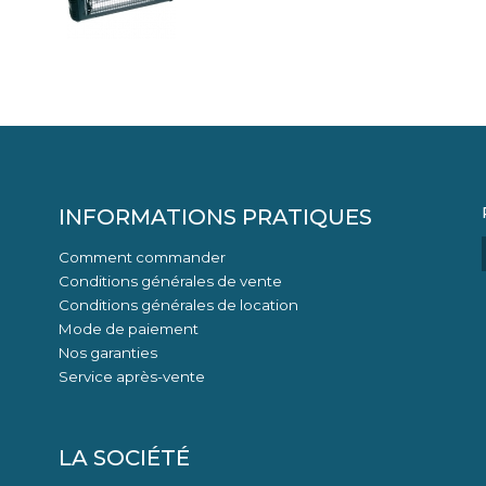
INFORMATIONS PRATIQUES
Comment commander
Conditions générales de vente
Conditions générales de location
Mode de paiement
Nos garanties
Service après-vente
LA SOCIÉTÉ