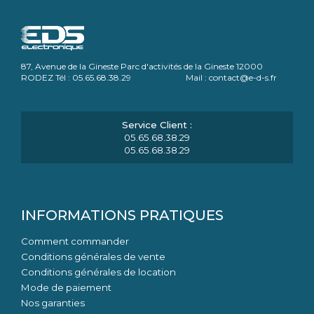
87, Avenue de la Gineste Parc d'activités de la Gineste 12000
RODEZ Tél : 05.65.68.38.29 Mail : contact@e-d-s.fr
05.65.68.38.29
05.65.68.38.29
INFORMATIONS PRATIQUES
Comment commander
Conditions générales de vente
Conditions générales de location
Mode de paiement
Nos garanties