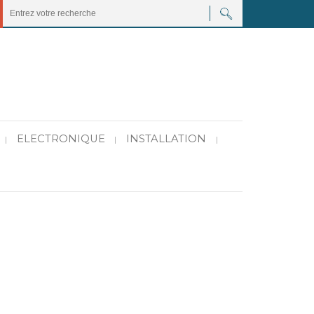
ELECTRONIQUE
INSTALLATION
|
|
|