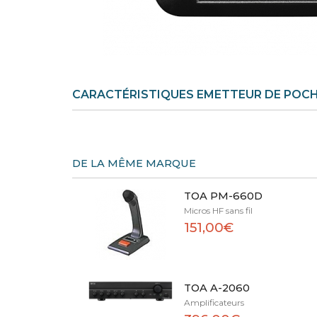
CARACTÉRISTIQUES EMETTEUR DE POC
DE LA MÊME MARQUE
TOA PM-660D
Micros HF sans fil
151,00€
TOA A-2060
Amplificateurs