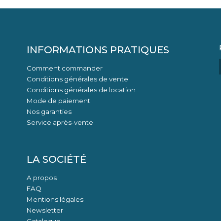
INFORMATIONS PRATIQUES
Comment commander
Conditions générales de vente
Conditions générales de location
Mode de paiement
Nos garanties
Service après-vente
LA SOCIÉTÉ
A propos
FAQ
Mentions légales
Newsletter