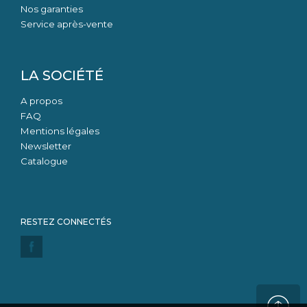
Nos garanties
Service après-vente
LA SOCIÉTÉ
A propos
FAQ
Mentions légales
Newsletter
Catalogue