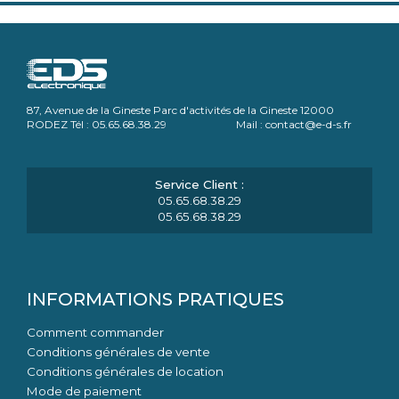
87, Avenue de la Gineste Parc d'activités de la Gineste 12000
RODEZ Tél : 05.65.68.38.29 Mail : contact@e-d-s.fr
05.65.68.38.29
05.65.68.38.29
INFORMATIONS PRATIQUES
Comment commander
Conditions générales de vente
Conditions générales de location
Mode de paiement