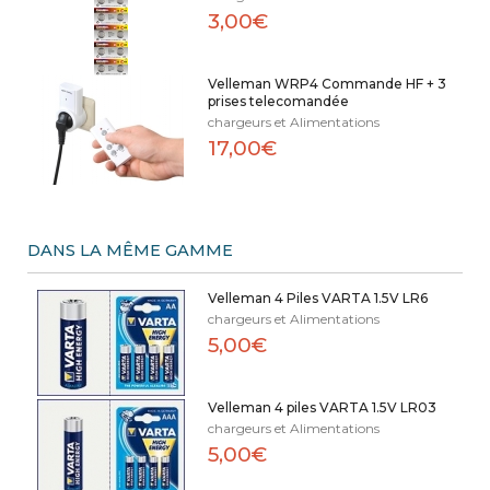
3,00€
Velleman WRP4 Commande HF + 3
prises telecomandée
chargeurs et Alimentations
17,00€
DANS LA MÊME GAMME
Velleman 4 Piles VARTA 1.5V LR6
chargeurs et Alimentations
5,00€
Velleman 4 piles VARTA 1.5V LR03
chargeurs et Alimentations
5,00€