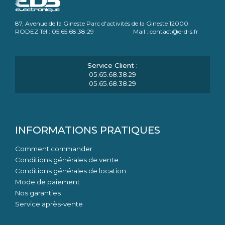
87, Avenue de la Gineste Parc d'activités de la Gineste 12000
RODEZ Tél : 05.65.68.38.29 Mail : contact@e-d-s.fr
05.65.68.38.29
05.65.68.38.29
INFORMATIONS PRATIQUES
Comment commander
Conditions générales de vente
Conditions générales de location
Mode de paiement
Nos garanties
Service après-vente