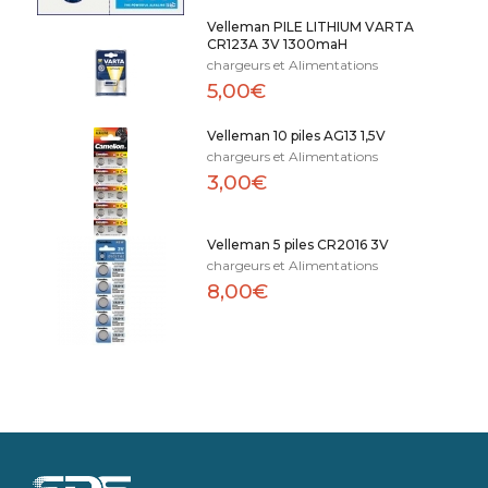
Velleman PILE LITHIUM VARTA
CR123A 3V 1300maH
chargeurs et Alimentations
5,00€
Velleman 10 piles AG13 1,5V
chargeurs et Alimentations
3,00€
Velleman 5 piles CR2016 3V
chargeurs et Alimentations
8,00€