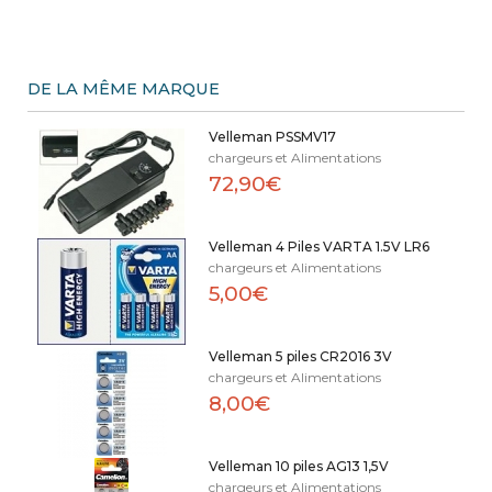
DE LA MÊME MARQUE
Velleman PSSMV17
chargeurs et Alimentations
72,90€
Velleman 4 Piles VARTA 1.5V LR6
chargeurs et Alimentations
5,00€
Velleman 5 piles CR2016 3V
chargeurs et Alimentations
8,00€
Velleman 10 piles AG13 1,5V
chargeurs et Alimentations