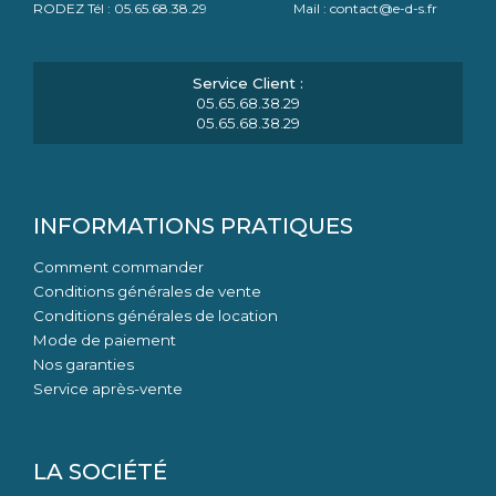
RODEZ Tél : 05.65.68.38.29 Mail : contact@e-d-s.fr
05.65.68.38.29
05.65.68.38.29
INFORMATIONS PRATIQUES
Comment commander
Conditions générales de vente
Conditions générales de location
Mode de paiement
Nos garanties
Service après-vente
LA SOCIÉTÉ