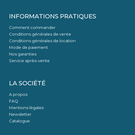
INFORMATIONS PRATIQUES
Comment commander
Conditions générales de vente
Conditions générales de location
Mode de paiement
Nos garanties
Service après-vente
LA SOCIÉTÉ
A propos
FAQ
Mentions légales
Newsletter
Catalogue