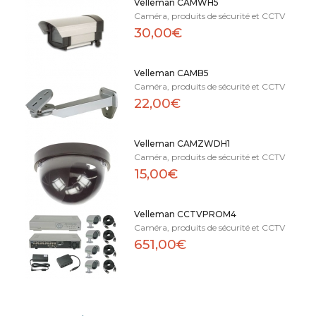
Velleman CAMWH5
Caméra, produits de sécurité et CCTV
30,00€
Velleman CAMB5
Caméra, produits de sécurité et CCTV
22,00€
Velleman CAMZWDH1
Caméra, produits de sécurité et CCTV
15,00€
Velleman CCTVPROM4
Caméra, produits de sécurité et CCTV
651,00€