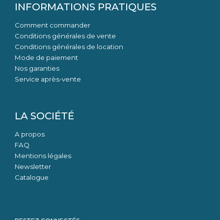
INFORMATIONS PRATIQUES
Comment commander
Conditions générales de vente
Conditions générales de location
Mode de paiement
Nos garanties
Service après-vente
LA SOCIÉTÉ
A propos
FAQ
Mentions légales
Newsletter
Catalogue