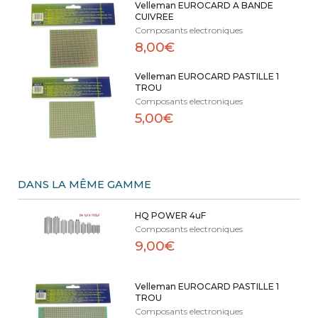
Velleman EUROCARD A BANDE
CUIVREE
Composants electroniques
8,00€
Velleman EUROCARD PASTILLE 1
TROU
Composants electroniques
5,00€
DANS LA MÊME GAMME
HQ POWER 4uF
Composants electroniques
9,00€
Velleman EUROCARD PASTILLE 1
TROU
Composants electroniques