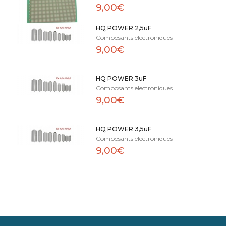
9,00€
HQ POWER 2,5uF
Composants electroniques
9,00€
HQ POWER 3uF
Composants electroniques
9,00€
HQ POWER 3,5uF
Composants electroniques
9,00€