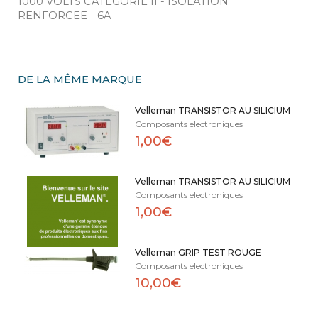
1000 VOLTS CATEGORIE II - ISOLATION
RENFORCEE - 6A
DE LA MÊME MARQUE
Velleman TRANSISTOR AU SILICIUM
Composants electroniques
1,00€
Velleman TRANSISTOR AU SILICIUM
Composants electroniques
1,00€
Velleman GRIP TEST ROUGE
Composants electroniques
10,00€