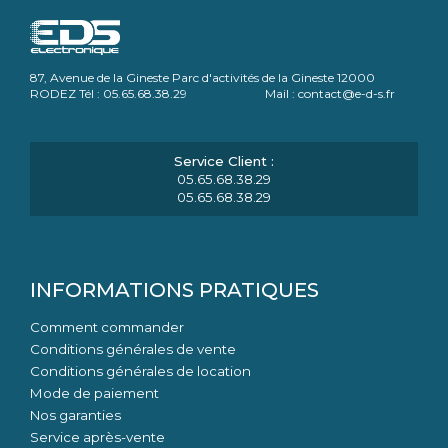
87, Avenue de la Gineste Parc d'activités de la Gineste 12000
RODEZ Tél : 05.65.68.38.29 Mail : contact@e-d-s.fr
05.65.68.38.29
05.65.68.38.29
INFORMATIONS PRATIQUES
Comment commander
Conditions générales de vente
Conditions générales de location
Mode de paiement
Nos garanties
Service après-vente