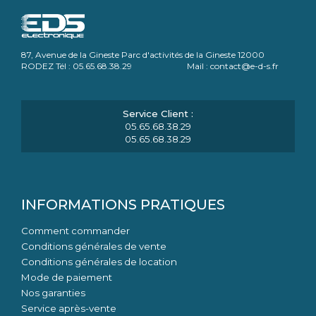
87, Avenue de la Gineste Parc d'activités de la Gineste 12000
RODEZ Tél : 05.65.68.38.29 Mail : contact@e-d-s.fr
05.65.68.38.29
05.65.68.38.29
INFORMATIONS PRATIQUES
Comment commander
Conditions générales de vente
Conditions générales de location
Mode de paiement
Nos garanties
Service après-vente