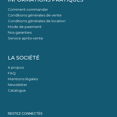
Comment commander
Conditions générales de vente
Conditions générales de location
Mode de paiement
Nos garanties
Service après-vente
LA SOCIÉTÉ
A propos
FAQ
Mentions légales
Newsletter
Catalogue