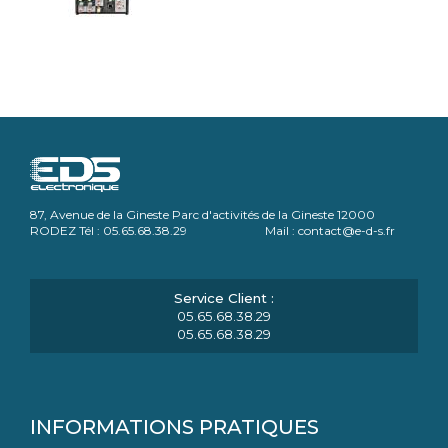
87, Avenue de la Gineste Parc d'activités de la Gineste 12000
RODEZ Tél : 05.65.68.38.29 Mail : contact@e-d-s.fr
05.65.68.38.29
05.65.68.38.29
INFORMATIONS PRATIQUES