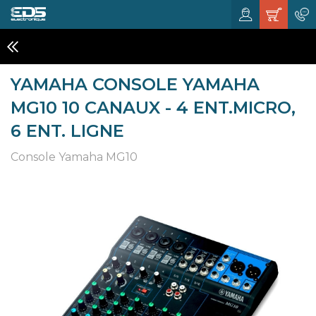
MIXAGE ANALOGIQUE
YAMAHA CONSOLE YAMAHA
MG10 10 CANAUX - 4 ENT.MICRO,
6 ENT. LIGNE
Console Yamaha MG10