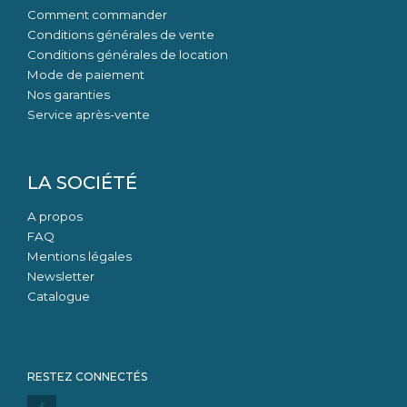
Comment commander
Conditions générales de vente
Conditions générales de location
Mode de paiement
Nos garanties
Service après-vente
LA SOCIÉTÉ
A propos
FAQ
Mentions légales
Newsletter
Catalogue