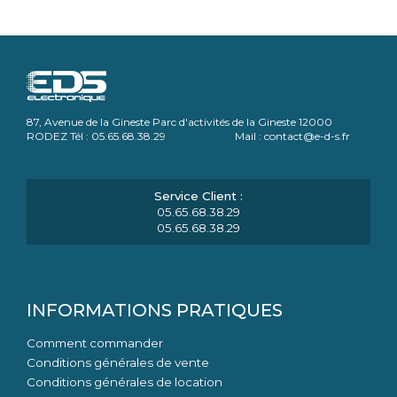
87, Avenue de la Gineste Parc d'activités de la Gineste 12000
RODEZ Tél : 05.65.68.38.29 Mail : contact@e-d-s.fr
05.65.68.38.29
05.65.68.38.29
INFORMATIONS PRATIQUES
Comment commander
Conditions générales de vente
Conditions générales de location