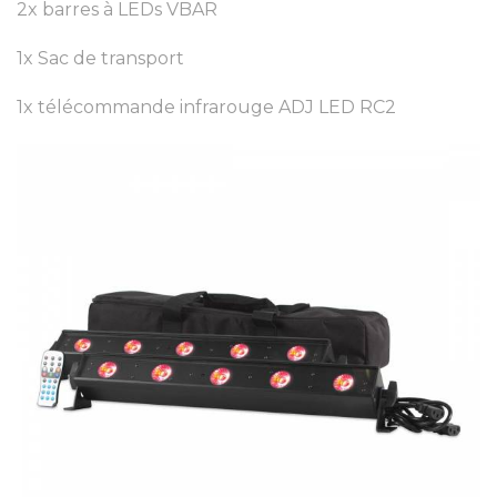
2x barres à LEDs VBAR
1x Sac de transport
1x télécommande infrarouge ADJ LED RC2