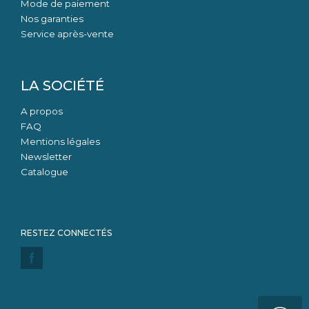
Mode de paiement
Nos garanties
Service après-vente
LA SOCIÉTÉ
A propos
FAQ
Mentions légales
Newsletter
Catalogue