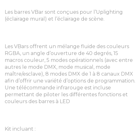
Les barres VBar sont conçues pour l’Uplighting
(éclairage mural) et l’éclairage de scène.
Les VBars offrent un mélange fluide des couleurs
RGBA, un angle d’ouverture de 40 degrés, 15
macros couleur, 5 modes opérationnels (avec entre
autres le mode DMX, mode musical, mode
maître/esclave), 8 modes DMX de 1 à 8 canaux DMX
afin d’offrir une variété d’options de programmation.
Une télécommande infrarouge est incluse
permettant de piloter les différentes fonctions et
couleurs des barres à LED
Kit incluant :