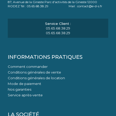
87, Avenue de la Gineste Parc d'activités de la Gineste 12000
RODEZ Tél : 05.65.68.38.29 Mail : contact@e-d-s.fr
05.65.68.38.29
05.65.68.38.29
INFORMATIONS PRATIQUES
Comment commander
Conditions générales de vente
Conditions générales de location
Mode de paiement
Nos garanties
Service après-vente
LA SOCIÉTÉ