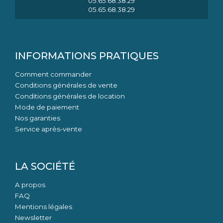
05.65.68.38.29
05.65.68.38.29
INFORMATIONS PRATIQUES
Comment commander
Conditions générales de vente
Conditions générales de location
Mode de paiement
Nos garanties
Service après-vente
LA SOCIÉTÉ
A propos
FAQ
Mentions légales
Newsletter