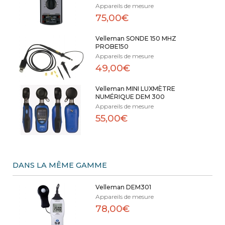
Appareils de mesure
75,00€
Velleman SONDE 150 MHZ
PROBE150
Appareils de mesure
49,00€
Velleman MINI LUXMÈTRE
NUMÉRIQUE DEM 300
Appareils de mesure
55,00€
DANS LA MÊME GAMME
Velleman DEM301
Appareils de mesure
78,00€