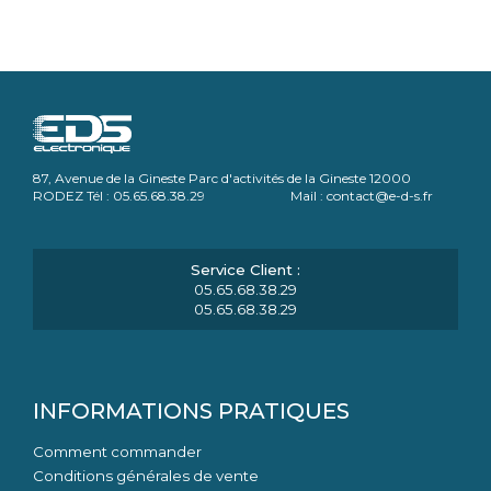
87, Avenue de la Gineste Parc d'activités de la Gineste 12000
RODEZ Tél : 05.65.68.38.29 Mail : contact@e-d-s.fr
05.65.68.38.29
05.65.68.38.29
INFORMATIONS PRATIQUES
Comment commander
Conditions générales de vente