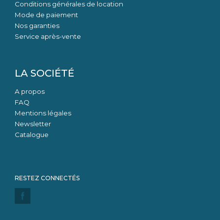
Conditions générales de location
Mode de paiement
Nos garanties
Service après-vente
LA SOCIÉTÉ
A propos
FAQ
Mentions légales
Newsletter
Catalogue