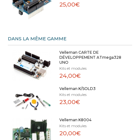
25,00€
DANS LA MÊME GAMME
Velleman CARTE DE
DÉVELOPPEMENT ATmega328
UNO
Kits et modules
24,00€
Velleman K/SOLD3
Kits et modules
23,00€
Velleman K8004
Kits et modules
20,00€