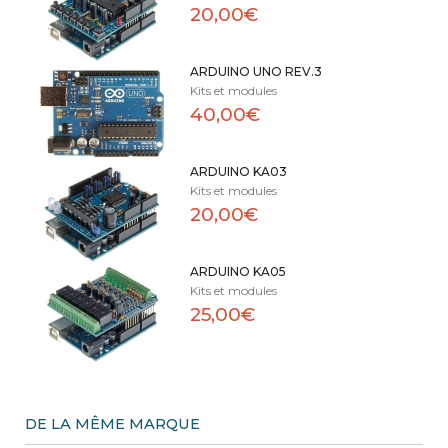
20,00€
ARDUINO UNO REV.3
Kits et modules
40,00€
ARDUINO KA03
Kits et modules
20,00€
ARDUINO KA05
Kits et modules
25,00€
DE LA MÊME MARQUE