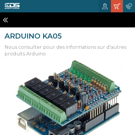
KITS ET MODULES
ARDUINO KA05
Nous consulter pour des informations sur d'autres
produits Arduino