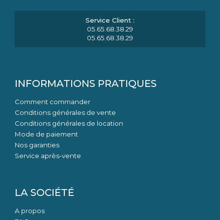
05.65.68.38.29
05.65.68.38.29
INFORMATIONS PRATIQUES
Comment commander
Conditions générales de vente
Conditions générales de location
Mode de paiement
Nos garanties
Service après-vente
LA SOCIÉTÉ
A propos