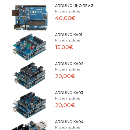
ARDUINO UNO REV.3
Kits et modules
40,00€
ARDUINO KA01
Kits et modules
15,00€
ARDUINO KA02
Kits et modules
20,00€
ARDUINO KA03
Kits et modules
20,00€
ARDUINO KA04
Kits et modules